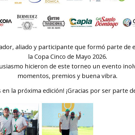
ador, aliado y participante que formó parte de 
la Copa Cinco de Mayo 2026.
usiasmo hicieron de este torneo un evento inol
momentos, premios y buena vibra.
en la próxima edición! ¡Gracias por ser parte de