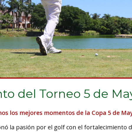
to del Torneo 5 de Ma
mos los mejores momentos de la Copa 5 de May
ó la pasión por el golf con el fortalecimiento d