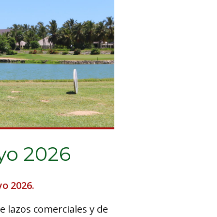
yo 2026
o 2026.
e lazos comerciales y de