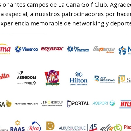
sionantes campos de La Cana Golf Club. Agrade
ra especial, a nuestros patrocinadores por hacer
experiencia memorable de networking y deporte