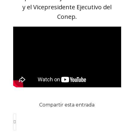
y el Vicepresidente Ejecutivo del
Conep.
Compartir esta entrada