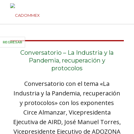
REGRESAR
Conversatorio – La Industria y la
Pandemia, recuperación y
protocolos
Conversatorio con el tema «La
Industria y la Pandemia, recuperación
y protocolos» con los exponentes
Circe Almanzar, Vicepresidenta
Ejecutiva de AIRD, José Manuel Torres,
Vicepresidente Ejecutivo de ADOZONA