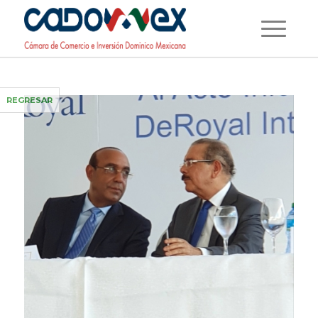
REGRESAR