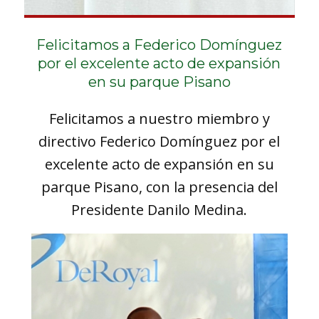
Felicitamos a Federico Domínguez
por el excelente acto de expansión
en su parque Pisano
Felicitamos a nuestro miembro y
directivo Federico Domínguez por el
excelente acto de expansión en su
parque Pisano, con la presencia del
Presidente Danilo Medina.