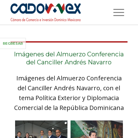
REGRESAR
Imágenes del Almuerzo Conferencia
del Canciller Andrés Navarro
Imágenes del Almuerzo Conferencia
del Canciller Andrés Navarro, con el
tema Política Exterior y Diplomacia
Comercial de la República Dominicana