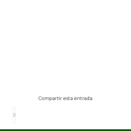
Compartir esta entrada